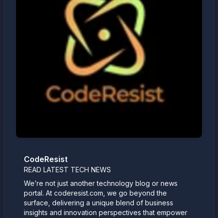
CodeResist
READ LATEST TECH NEWS
We’re not just another technology blog or news
portal. At coderesist.com, we go beyond the
surface, delivering a unique blend of business
insights and innovation perspectives that empower