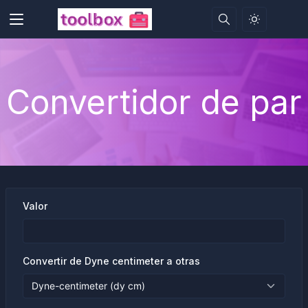
Convertidor de par
Valor
Convertir de Dyne centimeter a otras