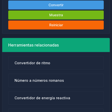
Convertir
Muestra
Reiniciar
Herramientas relacionadas
Convertidor de ritmo
Número a números romanos
Convertidor de energía reactiva