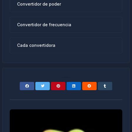
Convertidor de poder
Convertidor de frecuencia
Cada convertidora