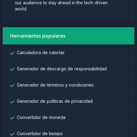
our audience to stay ahead in the tech-driven
world.
Herramientas populares
Calculadora de calorías
Generador de descargo de responsabilidad
Generador de términos y condiciones
Generador de políticas de privacidad
Convertidor de moneda
Convertidor de tiempo