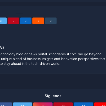
EWS
technology blog or news portal. At coderesist.com, we go beyond
a unique blend of business insights and innovation perspectives that
 stay ahead in the tech-driven world.
Síguenos