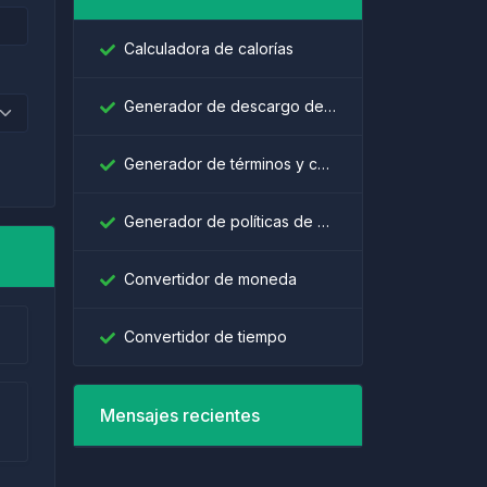
Calculadora de calorías
Generador de descargo de responsabilidad
Generador de términos y condiciones
Generador de políticas de privacidad
Convertidor de moneda
Convertidor de tiempo
Mensajes recientes