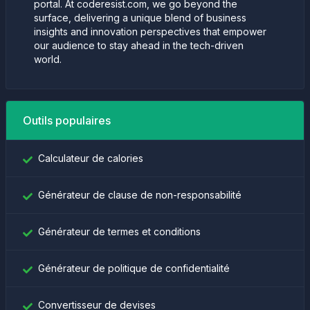
portal. At coderesist.com, we go beyond the
surface, delivering a unique blend of business
insights and innovation perspectives that empower
our audience to stay ahead in the tech-driven
world.
Outils populaires
Calculateur de calories
Générateur de clause de non-responsabilité
Générateur de termes et conditions
Générateur de politique de confidentialité
Convertisseur de devises