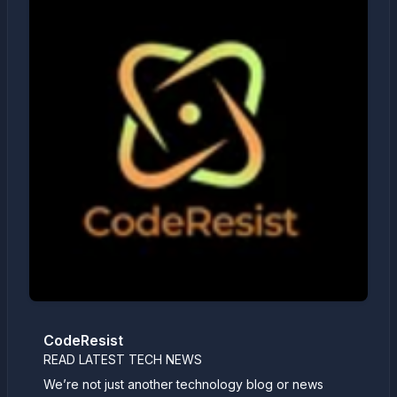
CodeResist
READ LATEST TECH NEWS
We’re not just another technology blog or news