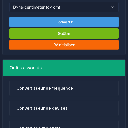
Convertir
Goûter
Réinitialiser
Outils associés
Convertisseur de fréquence
Convertisseur de devises