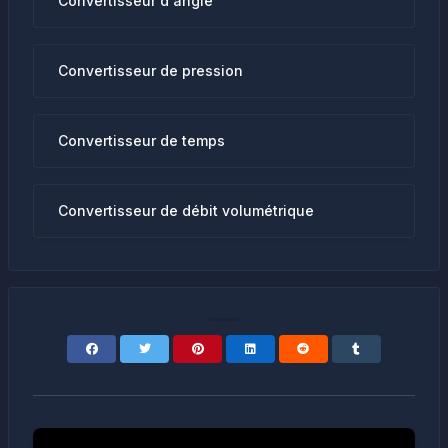
Convertisseur d'angle
Convertisseur de pression
Convertisseur de temps
Convertisseur de débit volumétrique