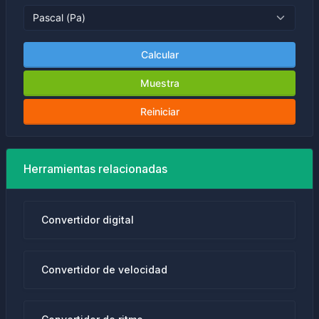
Calcular
Muestra
Reiniciar
Herramientas relacionadas
Convertidor digital
Convertidor de velocidad