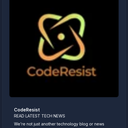
CodeResist
READ LATEST TECH NEWS
We’re not just another technology blog or news