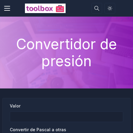
Convertidor de
presión
Valor
Convertir de Pascal a otras