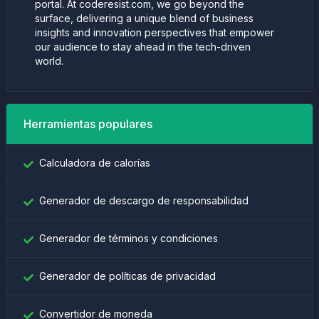
portal. At coderesist.com, we go beyond the
surface, delivering a unique blend of business
insights and innovation perspectives that empower
our audience to stay ahead in the tech-driven
world.
Herramientas populares
Calculadora de calorías
Generador de descargo de responsabilidad
Generador de términos y condiciones
Generador de políticas de privacidad
Convertidor de moneda