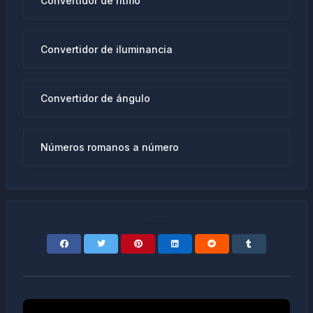
Convertidor de ritmo
Convertidor de iluminancia
Convertidor de ángulo
Números romanos a número