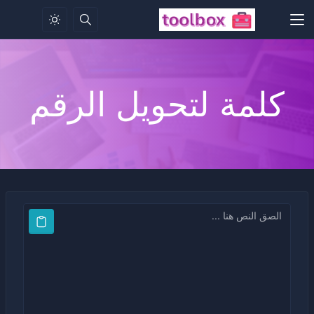
كلمة لتحويل الرقم