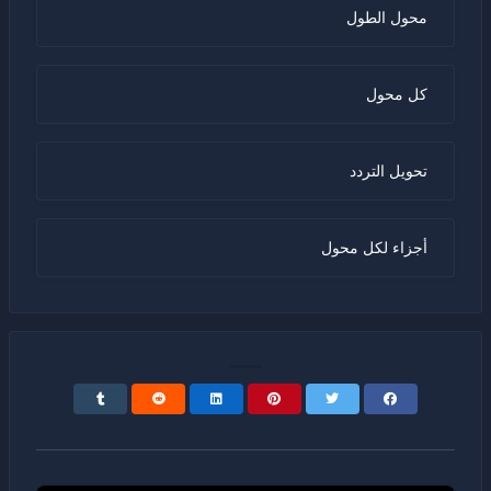
محول الطول
كل محول
تحويل التردد
أجزاء لكل محول