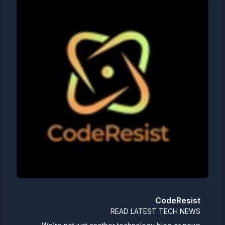
CodeResist
READ LATEST TECH NEWS