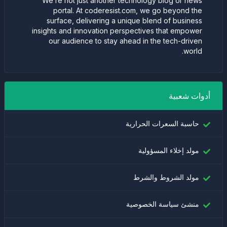
We’re not just another technology blog or news
portal. At coderesist.com, we go beyond the
surface, delivering a unique blend of business
insights and innovation perspectives that empower
our audience to stay ahead in the tech-driven
world.
أدوات شعبية
حاسبة السعرات الحرارية
مولد إخلاء المسؤولية
مولد الشروط والشرط
منشئ سياسة الخصوصية