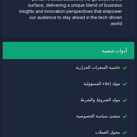
surface, delivering a unique blend of business
insights and innovation perspectives that empower
our audience to stay ahead in the tech-driven
world.
أدوات شعبية
حاسبة السعرات الحرارية
مولد إخلاء المسؤولية
مولد الشروط والشرط
منشئ سياسة الخصوصية
محول العملات