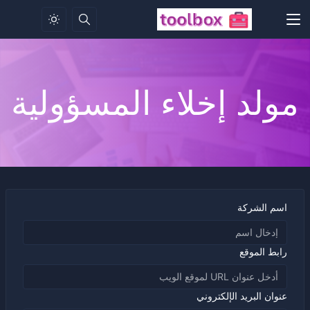
مولد إخلاء المسؤولية
اسم الشركة
رابط الموقع
عنوان البريد الإلكتروني