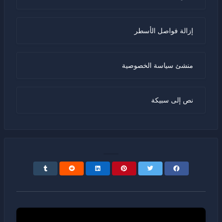
إزالة فواصل الأسطر
منشئ سياسة الخصوصية
نص إلى سبيكة