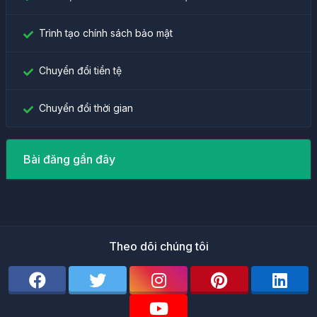
Trình tạo chính sách bảo mật
Chuyển đổi tiền tệ
Chuyển đổi thời gian
Bài đăng gần đây
Theo dõi chúng tôi