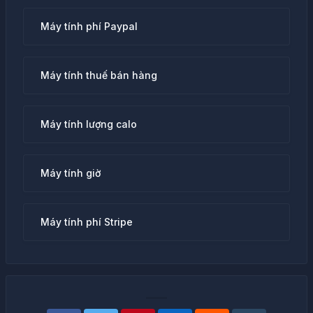
Máy tính phí Paypal
Máy tính thuế bán hàng
Máy tính lượng calo
Máy tính giờ
Máy tính phí Stripe