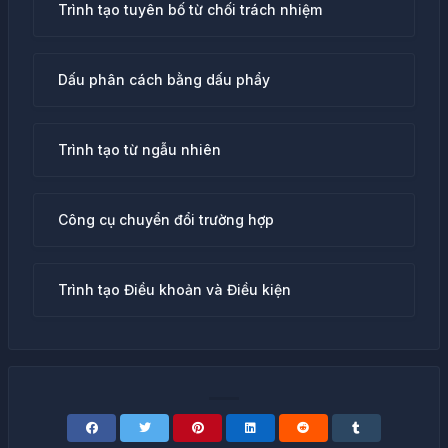
Trình tạo tuyên bố từ chối trách nhiệm
Dấu phân cách bằng dấu phẩy
Trình tạo từ ngẫu nhiên
Công cụ chuyển đổi trường hợp
Trình tạo Điều khoản và Điều kiện