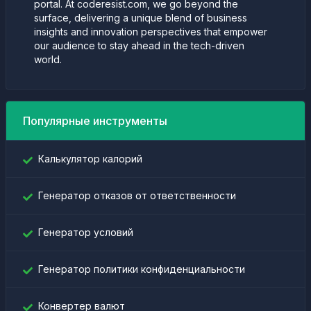
portal. At coderesist.com, we go beyond the
surface, delivering a unique blend of business
insights and innovation perspectives that empower
our audience to stay ahead in the tech-driven
world.
Популярные инструменты
Калькулятор калорий
Генератор отказов от ответственности
Генератор условий
Генератор политики конфиденциальности
Конвертер валют