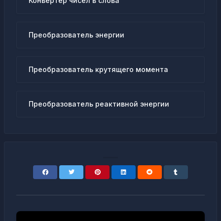
Конвертер чисел в слова
Преобразователь энергии
Преобразователь крутящего момента
Преобразователь реактивной энергии