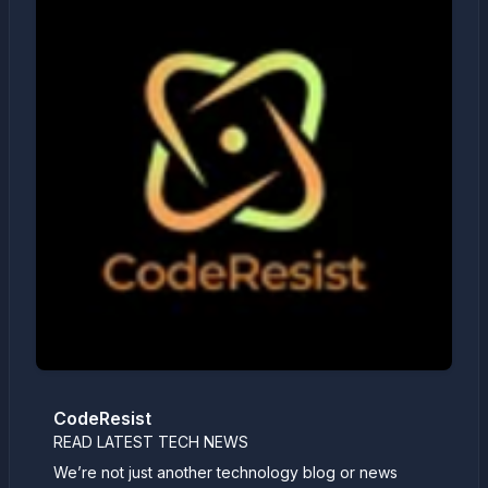
CodeResist
READ LATEST TECH NEWS
We’re not just another technology blog or news