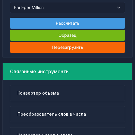
Рассчитать
Образец
Перезагрузить
Связанные инструменты
Конвертер объема
Преобразователь слов в числа