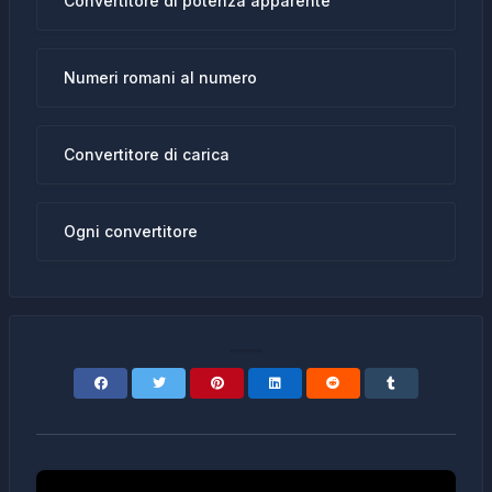
Convertitore di potenza apparente
Numeri romani al numero
Convertitore di carica
Ogni convertitore