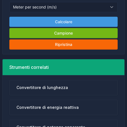
Calcolare
Campione
Ripristina
Strumenti correlati
Convertitore di lunghezza
Convertitore di energia reattiva