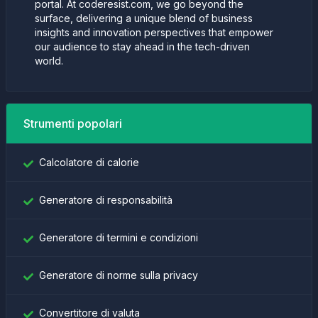
portal. At coderesist.com, we go beyond the
surface, delivering a unique blend of business
insights and innovation perspectives that empower
our audience to stay ahead in the tech-driven
world.
Strumenti popolari
Calcolatore di calorie
Generatore di responsabilità
Generatore di termini e condizioni
Generatore di norme sulla privacy
Convertitore di valuta