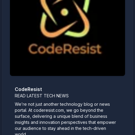
CodeResist
READ LATEST TECH NEWS
We’re not just another technology blog or news
portal. At coderesist.com, we go beyond the
surface, delivering a unique blend of business
insights and innovation perspectives that empower
our audience to stay ahead in the tech-driven
world.