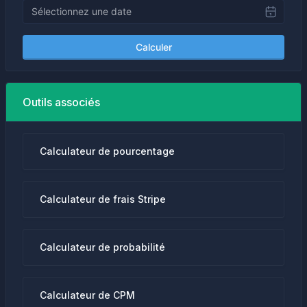
Calculer
Outils associés
Calculateur de pourcentage
Calculateur de frais Stripe
Calculateur de probabilité
Calculateur de CPM