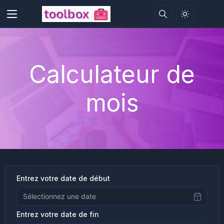
Calculateur de
mois
Entrez votre date de début
Entrez votre date de fin