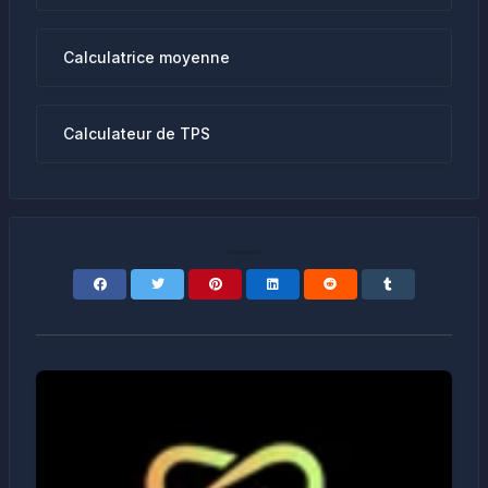
Calculatrice moyenne
Calculateur de TPS