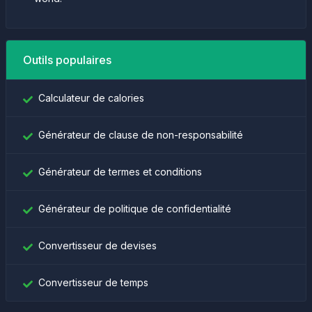
Outils populaires
Calculateur de calories
Générateur de clause de non-responsabilité
Générateur de termes et conditions
Générateur de politique de confidentialité
Convertisseur de devises
Convertisseur de temps